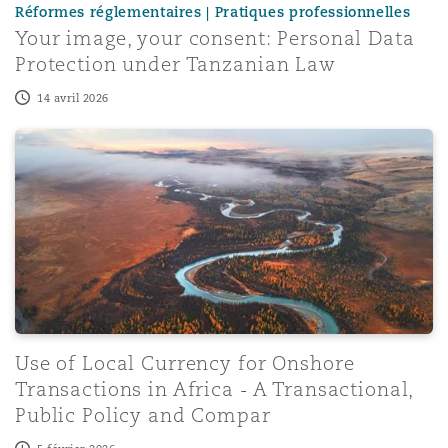
Réformes réglementaires | Pratiques professionnelles
Your image, your consent: Personal Data
Protection under Tanzanian Law
14 avril 2026
Use of Local Currency for Onshore Transactions in Africa
Use of Local Currency for Onshore
Transactions in Africa - A Transactional,
Public Policy and Compar