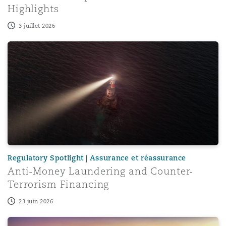
Highlights
3 juillet 2026
Anti-Money Laundering and Counter-Terrorism Financing
Regulatory Spotlight | Assurance et réassurance
Anti-Money Laundering and Counter-
Terrorism Financing
23 juin 2026
Tanzania's National Budget Speech 2026