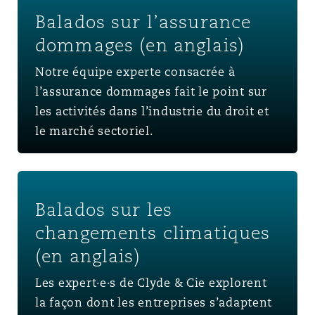
Balados sur l’assurance
dommages (en anglais)
Notre équipe experte consacrée à
l’assurance dommages fait le point sur
les activités dans l’industrie du droit et
le marché sectoriel.
Balados sur les changements climatiques (en anglais)
Balados sur les
changements climatiques
(en anglais)
Les expert·e·s de Clyde & Cie explorent
la façon dont les entreprises s’adaptent