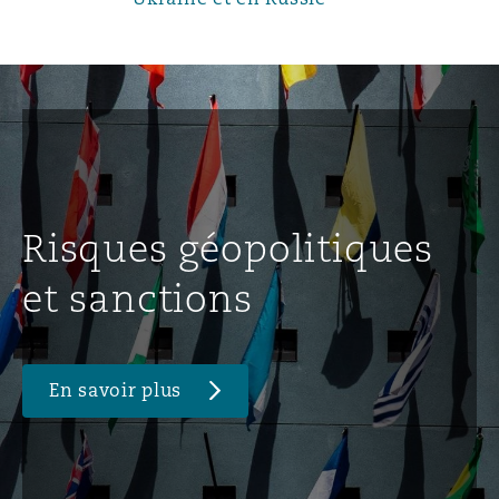
Risques géopolitiques
et sanctions
En savoir plus