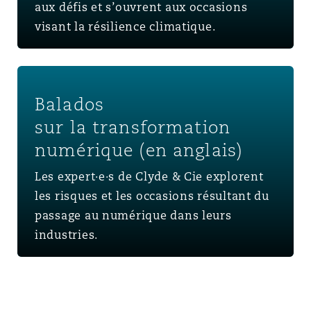
aux défis et s’ouvrent aux occasions
visant la résilience climatique.
Balados sur la transformation numérique (en anglais)
Balados
sur la transformation
numérique (en anglais)
Les expert·e·s de Clyde & Cie explorent
les risques et les occasions résultant du
passage au numérique dans leurs
industries.