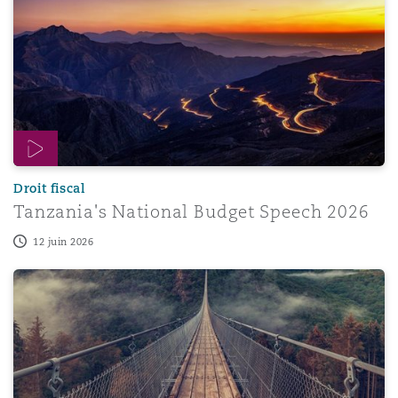
Droit fiscal
Tanzania's National Budget Speech 2026
12 juin 2026
Crypto Assets in South Africa: Clarity Through Contrast