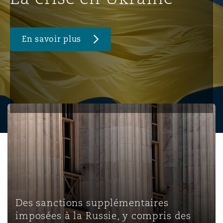
En savoir plus
Des sanctions supplémentaires imposées à la Russie, y c
Des sanctions supplémentaires
imposées à la Russie, y compris des