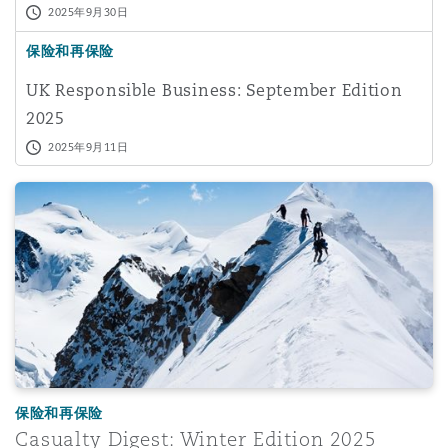
2025年9月30日
南安普顿
保险和再保险
UK Responsible Business: September Edition
华沙
2025
2025年9月11日
Casualty Digest: Winter Edition 2025
保险和再保险
Casualty Digest: Winter Edition 2025