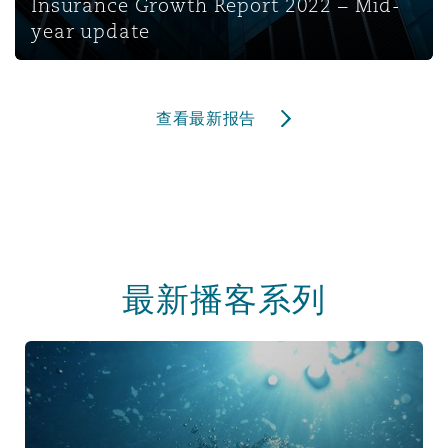
Insurance Growth Report 2022 – Mid-
year update
查看最新报告
最新播客系列
Casualty