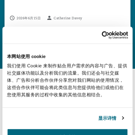
2026年6月15日
Catherine Davey
查看更多
本网站使用 cookie
我们使用 Cookie 来制作贴合用户需求的内容与广告、提供
社交媒体功能以及分析我们的流量。我们还会与社交媒
体、广告和分析合作伙伴分享您对我们网站的使用情况，
这些合作伙伴可能会将此类信息与您提供给他们或他们在
您使用其服务的过程中收集的其他信息相结合。
最新报告
Climate change risk and liability report 2022
显示详情