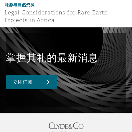
能源与自然资源
Legal Considerations for Rare Earth
Projects in Africa
掌握其礼的最新消息
立即订阅