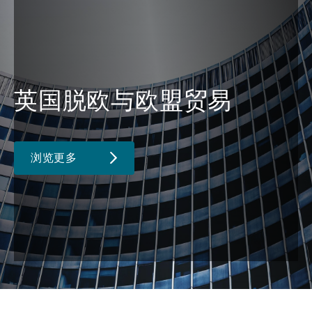
英国脱欧与欧盟贸易
浏览更多