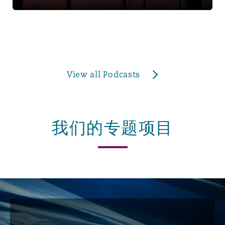
View all Podcasts
我们的专题项目