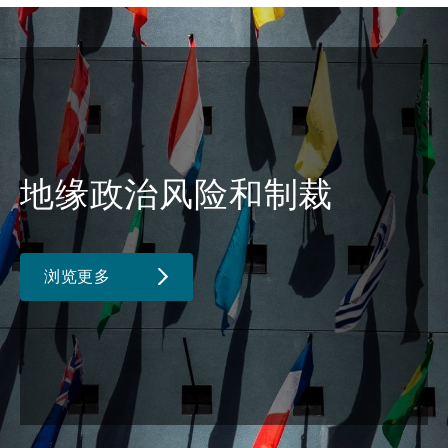
地缘政治风险和制裁
浏览更多