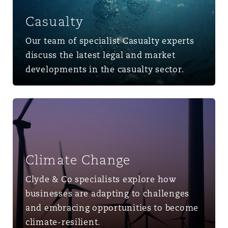
Casualty
Our team of specialist Casualty experts
discuss the latest legal and market
developments in the casualty sector.
Climate Change
Climate Change
Clyde & Co specialists explore how
businesses are adapting to challenges
and embracing opportunities to become
climate-resilient.