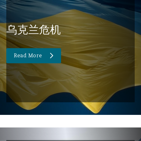
乌克兰危机
Read More