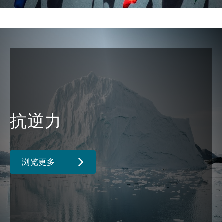
抗逆力
浏览更多