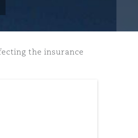
fecting the insurance