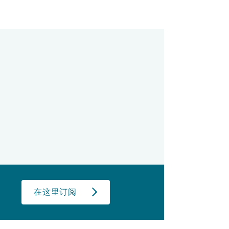
在这里订阅