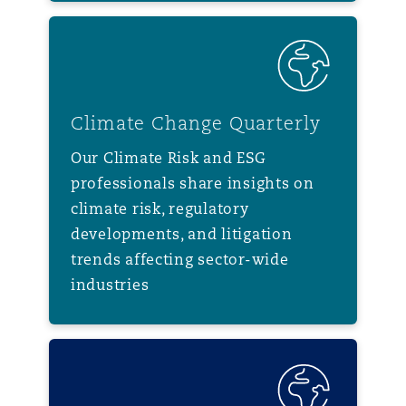
Climate Change Quarterly
Climate Change Quarterly
Our Climate Risk and ESG
professionals share insights on
climate risk, regulatory
developments, and litigation
trends affecting sector-wide
industries
气候变化