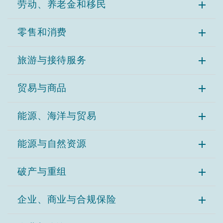
劳动、养老金和移民
零售和消费
旅游与接待服务
贸易与商品
能源、海洋与贸易
能源与自然资源
破产与重组
企业、商业与合规保险