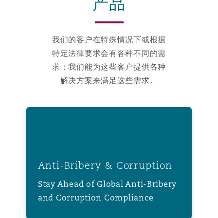
产品
我们的客户在特殊情况下或根据
特定法律要求会有各种不同的需
求；我们能为这些客户提供各种
解决方案来满足这些需求。
Anti-Bribery & Corruption
Anti-Bribery & Corruption
Stay Ahead of Global Anti-Bribery
and Corruption Compliance