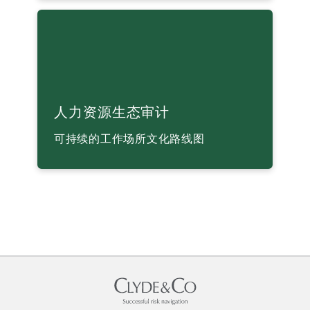
人力资源生态审计
人力资源生态审计
可持续的工作场所文化路线图