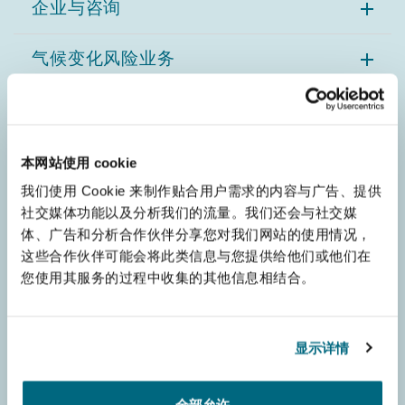
企业与咨询
气候变化风险业务
全球追偿
伤亡
本网站使用 cookie
我们使用 Cookie 来制作贴合用户需求的内容与广告、提供
商事争议
社交媒体功能以及分析我们的流量。我们还会与社交媒
体、广告和分析合作伙伴分享您对我们网站的使用情况，
这些合作伙伴可能会将此类信息与您提供给他们或他们在
商业
您使用其服务的过程中收集的其他信息相结合。
数据保护与隐私权
显示详情
税务