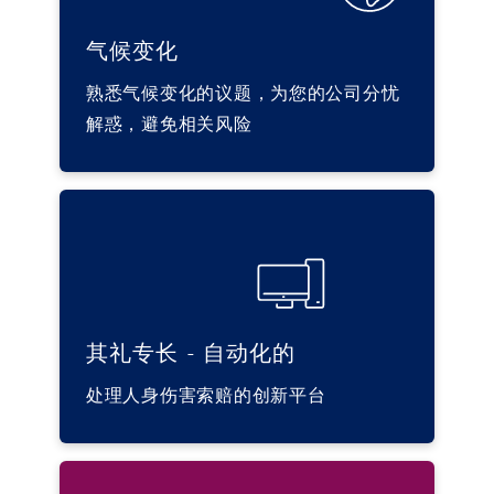
气候变化
熟悉气候变化的议题，为您的公司分忧
解惑，避免相关风险
其礼专长 - 自动化的
其礼专长 - 自动化的
处理人身伤害索赔的创新平台
Clyde Code