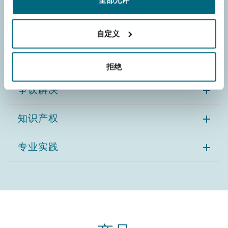
全部允许
网络风险
无人机
自定义
项目和建筑工程
拒绝
争议解决
知识产权
专业实践