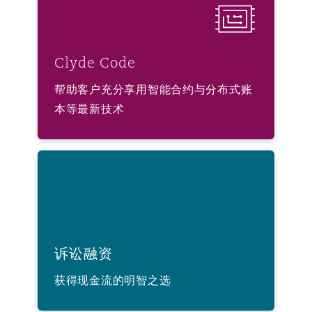
Clyde Code
帮助客户充分享用智能合约与分布式账
本等最新技术
诉讼融资
诉讼融资
获得现金流的明智之选