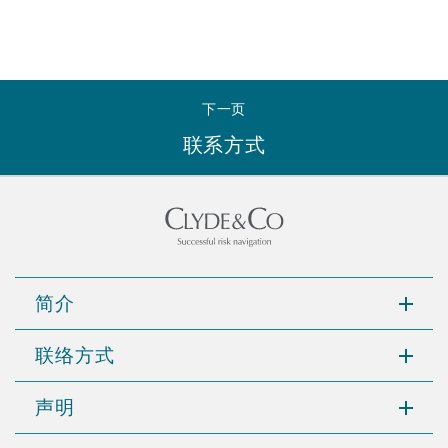
下一页
联系方式
简介
联络方式
声明