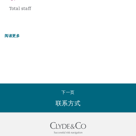
Total staff
阅读更多
下一页
联系方式