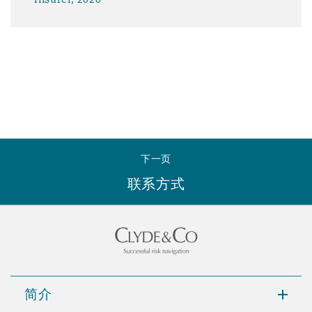
下一页
联系方式
简介