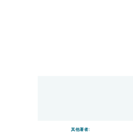
其他著者: