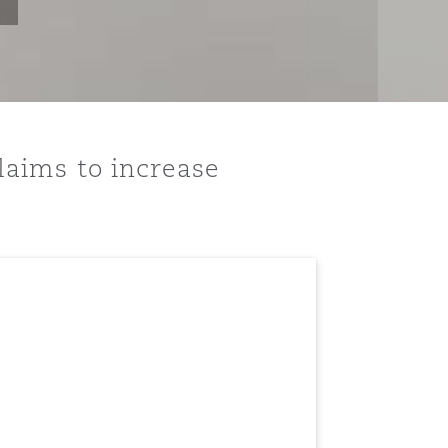
claims to increase