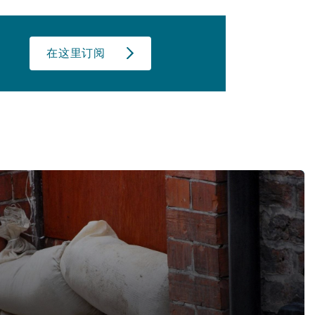
在这里订阅
 Damage