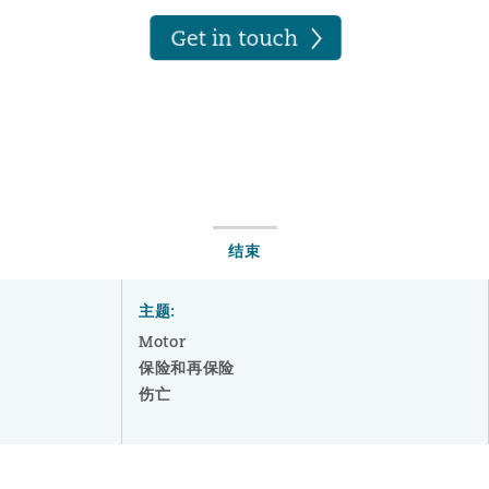
结束
主题:
Motor
保险和再保险
伤亡