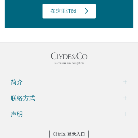
在这里订阅
简介
联络方式
声明
Citrix 登录入口