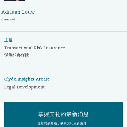
Adriaan Louw
Counsel
主题:
Transactional Risk Insurance
保险和再保险
Clyde.Insights.Areas:
Legal Development
掌握其礼的最新消息
注册您的邮箱，获取其礼最新消息！