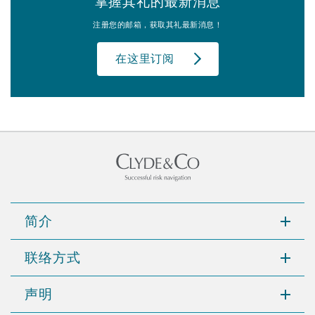
掌握其礼的最新消息
注册您的邮箱，获取其礼最新消息！
在这里订阅
简介
联络方式
声明