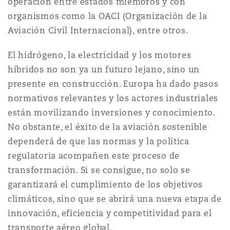
operación entre estados miembros y con
organismos como la OACI (Organización de la
Aviación Civil Internacional), entre otros.
El hidrógeno, la electricidad y los motores
híbridos no son ya un futuro lejano, sino un
presente en construcción. Europa ha dado pasos
normativos relevantes y los actores industriales
están movilizando inversiones y conocimiento.
No obstante, el éxito de la aviación sostenible
dependerá de que las normas y la política
regulatoria acompañen este proceso de
transformación. Si se consigue, no solo se
garantizará el cumplimiento de los objetivos
climáticos, sino que se abrirá una nueva etapa de
innovación, eficiencia y competitividad para el
transporte aéreo global.