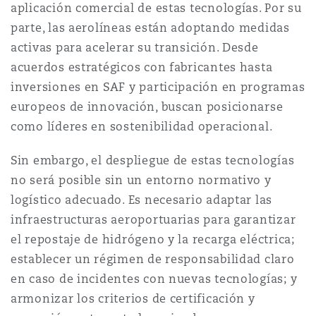
aplicación comercial de estas tecnologías. Por su
parte, las aerolíneas están adoptando medidas
activas para acelerar su transición. Desde
acuerdos estratégicos con fabricantes hasta
inversiones en SAF y participación en programas
europeos de innovación, buscan posicionarse
como líderes en sostenibilidad operacional.
Sin embargo, el despliegue de estas tecnologías
no será posible sin un entorno normativo y
logístico adecuado. Es necesario adaptar las
infraestructuras aeroportuarias para garantizar
el repostaje de hidrógeno y la recarga eléctrica;
establecer un régimen de responsabilidad claro
en caso de incidentes con nuevas tecnologías; y
armonizar los criterios de certificación y