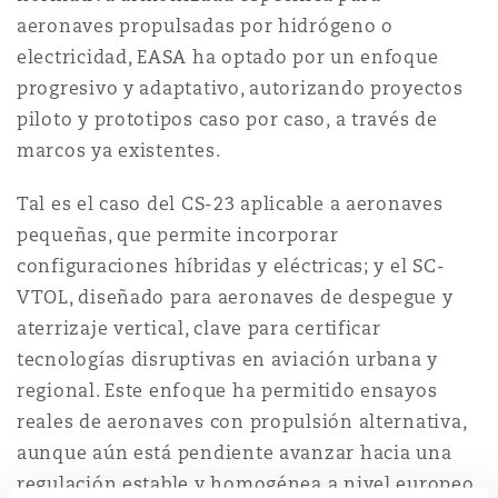
aeronaves propulsadas por hidrógeno o
electricidad, EASA ha optado por un enfoque
progresivo y adaptativo, autorizando proyectos
piloto y prototipos caso por caso, a través de
marcos ya existentes.
Tal es el caso del CS-23 aplicable a aeronaves
pequeñas, que permite incorporar
configuraciones híbridas y eléctricas; y el SC-
VTOL, diseñado para aeronaves de despegue y
aterrizaje vertical, clave para certificar
tecnologías disruptivas en aviación urbana y
regional. Este enfoque ha permitido ensayos
reales de aeronaves con propulsión alternativa,
aunque aún está pendiente avanzar hacia una
regulación estable y homogénea a nivel europeo.