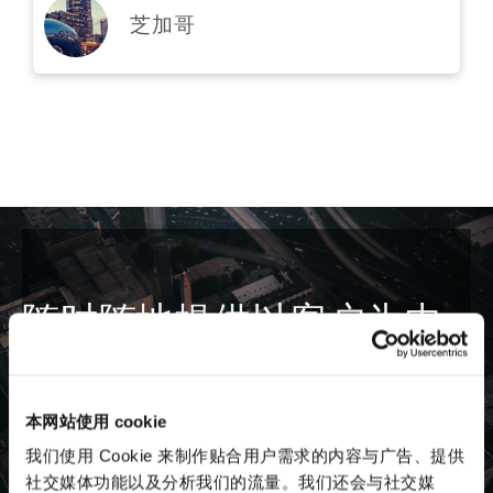
芝加哥
随时随地提供以客户为中
心的服务和法律意见。
本网站使用 cookie
我们的律师深知当地市场，能够为您打造专属的法律服
我们使用 Cookie 来制作贴合用户需求的内容与广告、提供
务。
社交媒体功能以及分析我们的流量。我们还会与社交媒