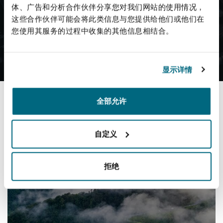
体、广告和分析合作伙伴分享您对我们网站的使用情况，
这些合作伙伴可能会将此类信息与您提供给他们或他们在
我们的美洲团队
您使用其服务的过程中收集的其他信息相结合。
显示详情
全部允许
Latest Insights
自定义
拒绝