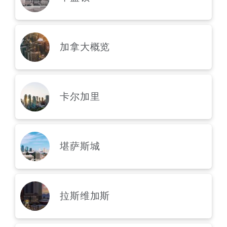
加拿大概览
卡尔加里
堪萨斯城
拉斯维加斯