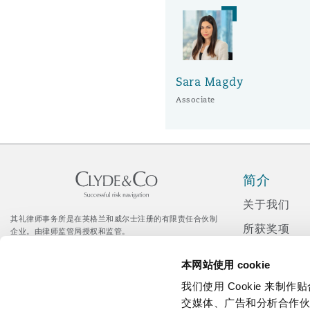
Sara Magdy
Associate
简介
关于我们
其礼律师事务所是在英格兰和威尔士注册的有限责任合伙制
所获奖项
企业。由律师监管局授权和监管。
© Clyde & Co LLP
新闻发布
Citrix 登录入口
本网站使用 cookie
企业社会责
我们使用 Cookie 来
招聘
交媒体、广告和分析合作