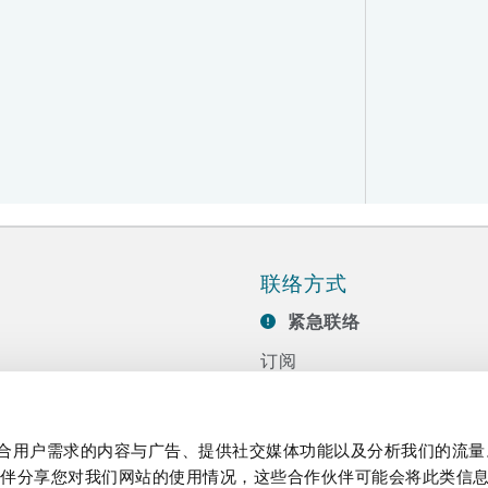
联络方式
紧急联络
订阅
联系我们
任
活动
制作贴合用户需求的内容与广告、提供社交媒体功能以及分析我们的流
伙伴分享您对我们网站的使用情况，这些合作伙伴可能会将此类信