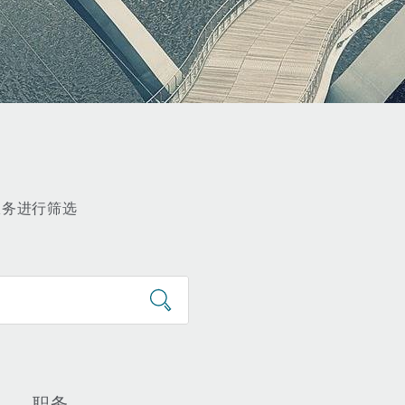
服务进行筛选
职务