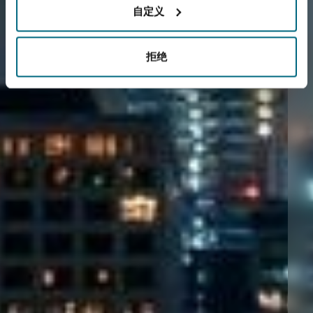
自定义
拒绝