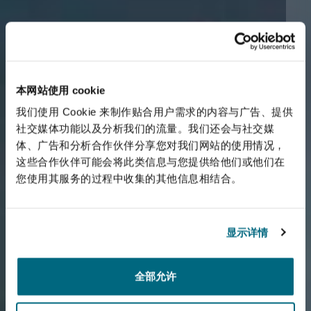
本网站使用 cookie
我们使用 Cookie 来制作贴合用户需求的内容与广告、提供
社交媒体功能以及分析我们的流量。我们还会与社交媒
体、广告和分析合作伙伴分享您对我们网站的使用情况，
这些合作伙伴可能会将此类信息与您提供给他们或他们在
您使用其服务的过程中收集的其他信息相结合。
显示详情
全部允许