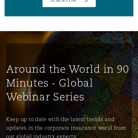
Around the World in 90
Minutes - Global
Webinar Series
Keep up to date with the latest trends and
updates in the corporate insurance world from
our global industry experts.