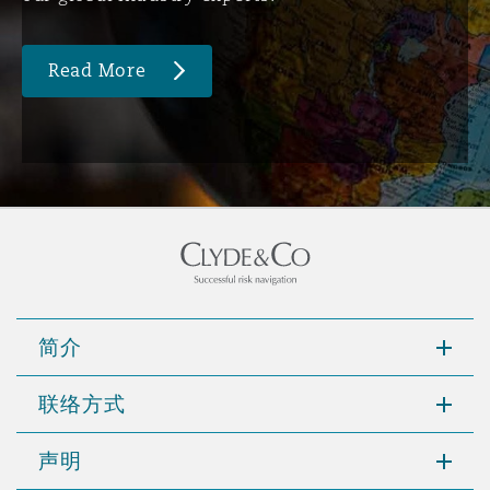
Read More
简介
联络方式
声明