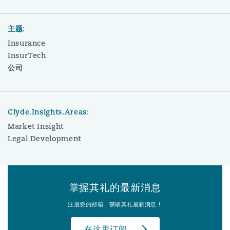
主题:
Insurance
InsurTech
公司
Clyde.Insights.Areas:
Market Insight
Legal Development
掌握其礼的最新消息
注册您的邮箱，获取其礼最新消息！
在这里订阅