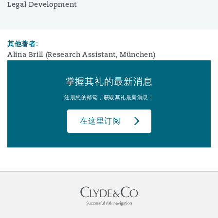
Legal Development
其他著者:
Alina Brill (Research Assistant, München)
掌握其礼的最新消息
注册您的邮箱，获取其礼最新消息！
在这里订阅