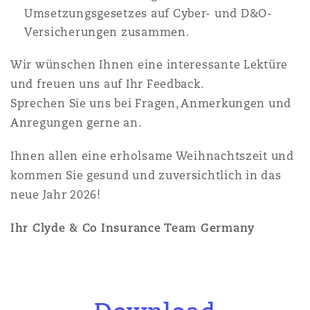
Umsetzungsgesetzes auf Cyber- und D&O-
Versicherungen zusammen.
Wir wünschen Ihnen eine interessante Lektüre
und freuen uns auf Ihr Feedback.
Sprechen Sie uns bei Fragen, Anmerkungen und
Anregungen gerne an.
Ihnen allen eine erholsame Weihnachtszeit und
kommen Sie gesund und zuversichtlich in das
neue Jahr 2026!
Ihr Clyde & Co Insurance Team Germany