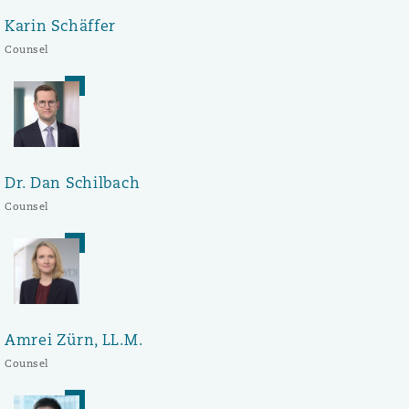
Karin Schäffer
Counsel
Dr. Dan Schilbach
Counsel
Amrei Zürn, LL.M.
Counsel