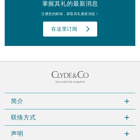
掌握其礼的最新消息
注册您的邮箱，获取其礼最新消息！
在这里订阅
简介
联络方式
声明