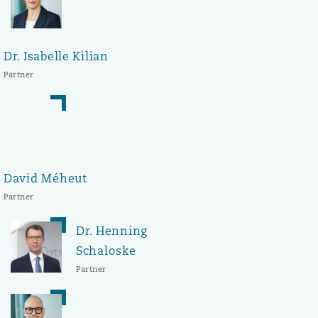
Dr. Isabelle Kilian
Partner
David Méheut
Partner
Dr. Henning
Schaloske
Partner