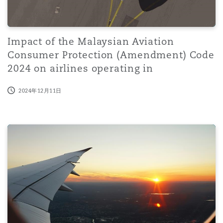
Impact of the Malaysian Aviation
Consumer Protection (Amendment) Code
2024 on airlines operating in
2024年12月11日
Cyber threats in the aviation industry