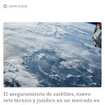
2025年12月2日
El aseguramiento de satélites, nuevo reto técnico y jur
El aseguramiento de satélites, nuevo
reto técnico y jurídico en un mercado en