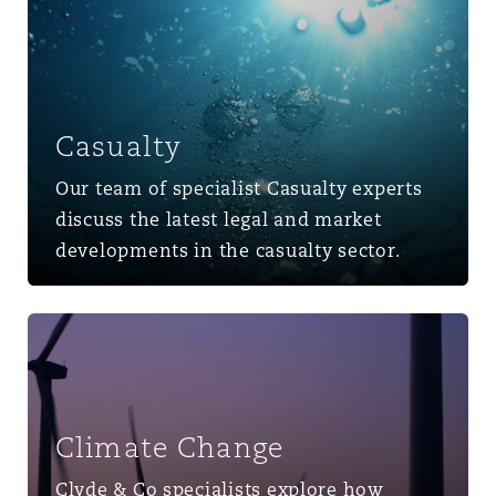
Casualty
Our team of specialist Casualty experts
discuss the latest legal and market
developments in the casualty sector.
Climate Change
Climate Change
Clyde & Co specialists explore how