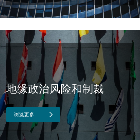
地缘政治风险和制裁
浏览更多