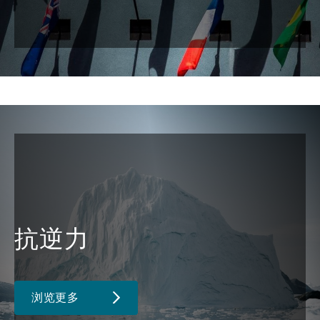
抗逆力
浏览更多