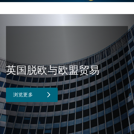
英国脱欧与欧盟贸易
浏览更多