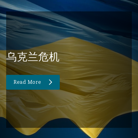
乌克兰危机
Read More