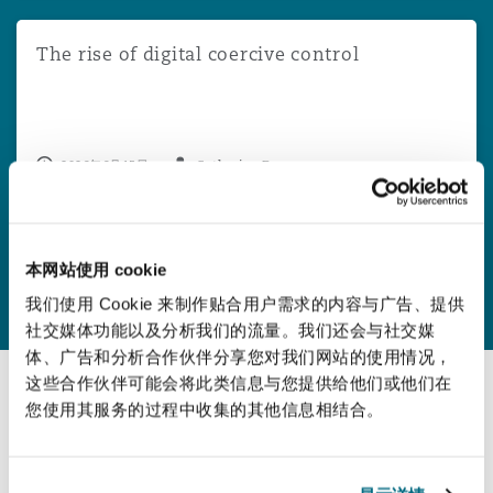
The rise of digital coercive control
The rise of digital coercive control
2026年6月15日
Catherine Davey
本网站使用 cookie
查看更多
我们使用 Cookie 来制作贴合用户需求的内容与广告、提供
社交媒体功能以及分析我们的流量。我们还会与社交媒
体、广告和分析合作伙伴分享您对我们网站的使用情况，
这些合作伙伴可能会将此类信息与您提供给他们或他们在
您使用其服务的过程中收集的其他信息相结合。
最新报告