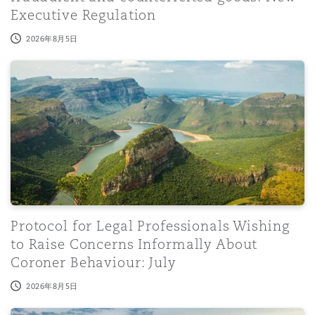
Executive Regulation
2026年8月5日
Protocol for Legal Professionals Wishing to Raise Conce
Protocol for Legal Professionals Wishing
to Raise Concerns Informally About
Coroner Behaviour: July
2026年8月5日