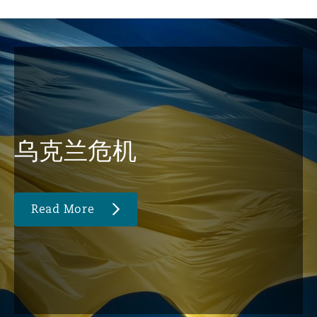
乌克兰危机
Read More