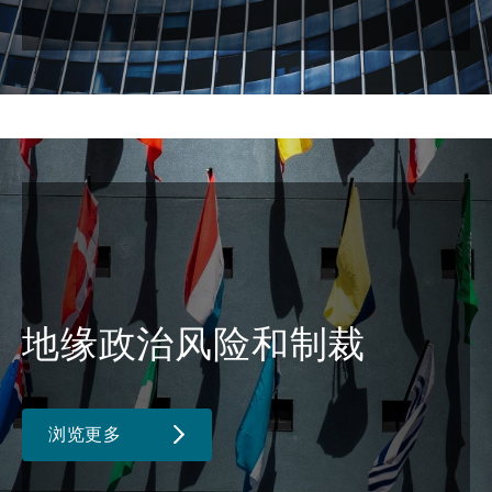
地缘政治风险和制裁
浏览更多