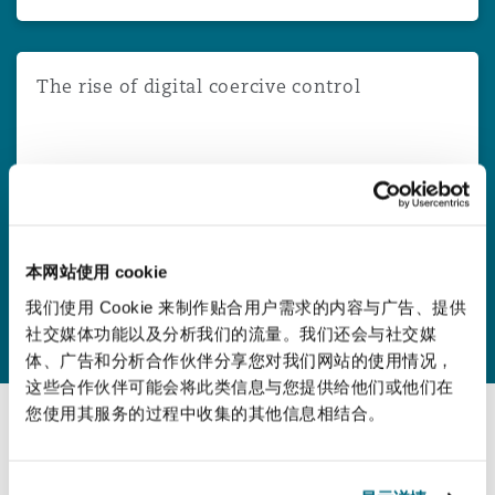
The rise of digital coercive control
The rise of digital coercive control
2026年6月15日
Catherine Davey
本网站使用 cookie
我们使用 Cookie 来制作贴合用户需求的内容与广告、提供
查看更多
社交媒体功能以及分析我们的流量。我们还会与社交媒
体、广告和分析合作伙伴分享您对我们网站的使用情况，
这些合作伙伴可能会将此类信息与您提供给他们或他们在
您使用其服务的过程中收集的其他信息相结合。