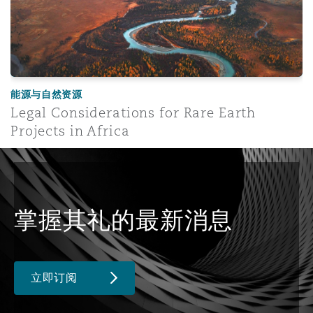
能源与自然资源
Legal Considerations for Rare Earth
Projects in Africa
掌握其礼的最新消息
立即订阅