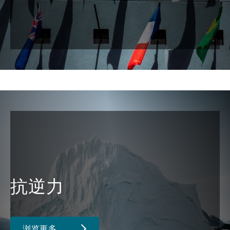
抗逆力
浏览更多