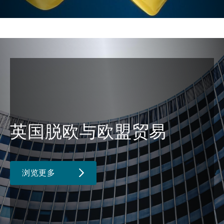
英国脱欧与欧盟贸易
浏览更多