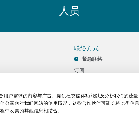
人员
联络方式
紧急联络
订阅
联系我们
任
活动
制作贴合用户需求的内容与广告、提供社交媒体功能以及分析我们的流
伙伴分享您对我们网站的使用情况，这些合作伙伴可能会将此类信
过程中收集的其他信息相结合。