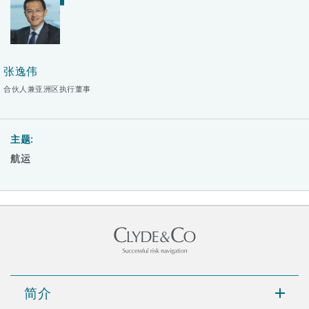
张逸伟
合伙人兼亚洲区执行董事
主题:
航运
简介