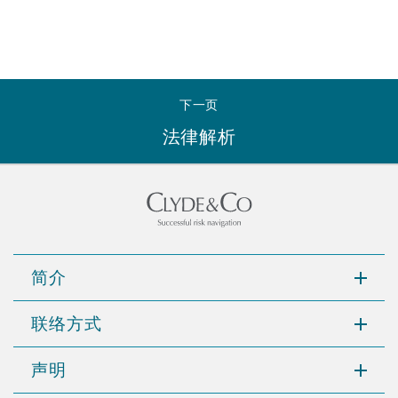
下一页
法律解析
简介
联络方式
声明