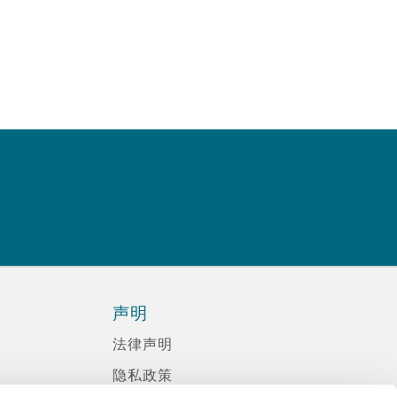
声明
法律声明
隐私政策