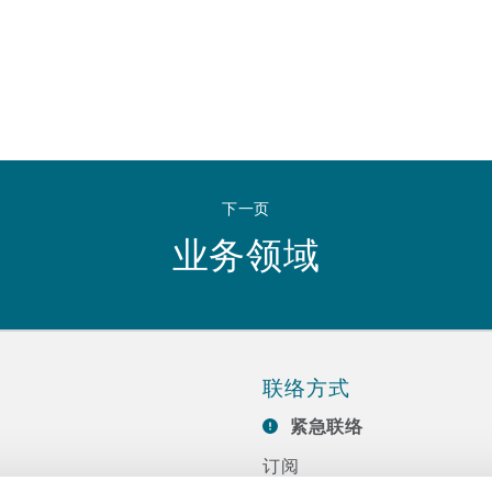
下一页
业务领域
联络方式
紧急联络
订阅