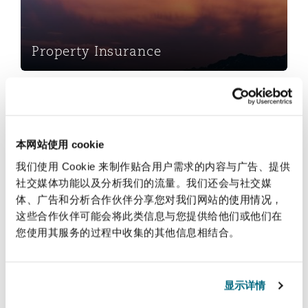
Property Insurance
Reinsurance
本网站使用 cookie
我们使用 Cookie 来制作贴合用户需求的内容与广告、提供
社交媒体功能以及分析我们的流量。我们还会与社交媒
体、广告和分析合作伙伴分享您对我们网站的使用情况，
Reinsurance
这些合作伙伴可能会将此类信息与您提供给他们或他们在
您使用其服务的过程中收集的其他信息相结合。
Specialty
显示详情