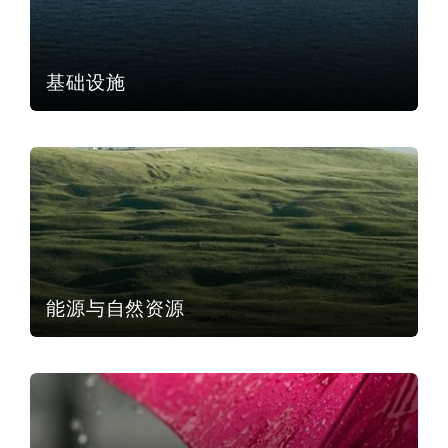
基础设施
能源与自然资源
能源与自然资源
伤亡