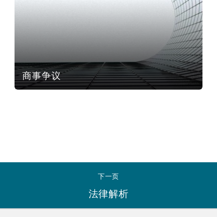
商事争议
商事争议
下一页
法律解析