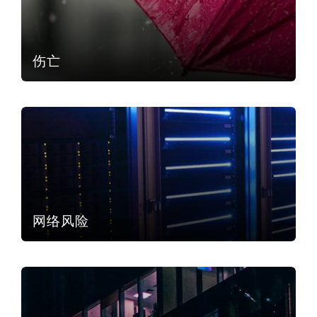
伤亡
网络风险
网络风险
专业实践