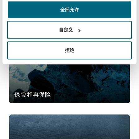
全部允许
Specialty
自定义
保险和再保险
拒绝
保险和再保险
基础设施