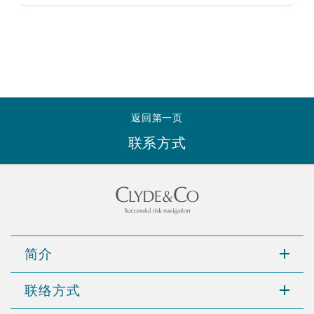
南安普顿
华沙
返回第一页
联系方式
简介
联络方式