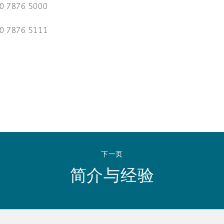
 Overhaul)
20 7876 5000
20 7876 5111
l Aviation
下一页
简介与经验