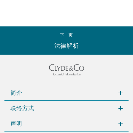
下一页
法律解析
简介
联络方式
声明