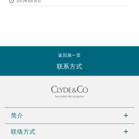
2022年8月26日
返回第一页
联系方式
简介
联络方式