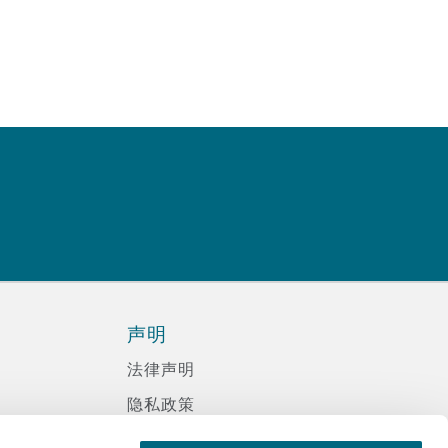
声明
法律声明
隐私政策
信息记录程序政策