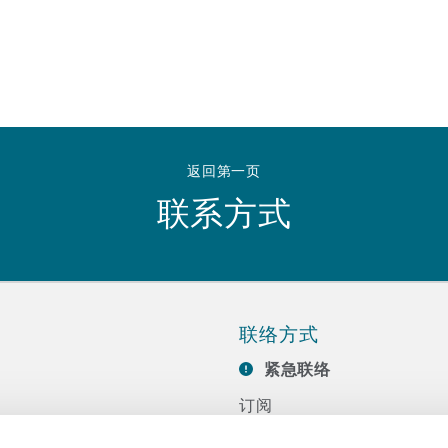
 Overhaul)
l Aviation
返回第一页
联系方式
联络方式
紧急联络
订阅
联系我们