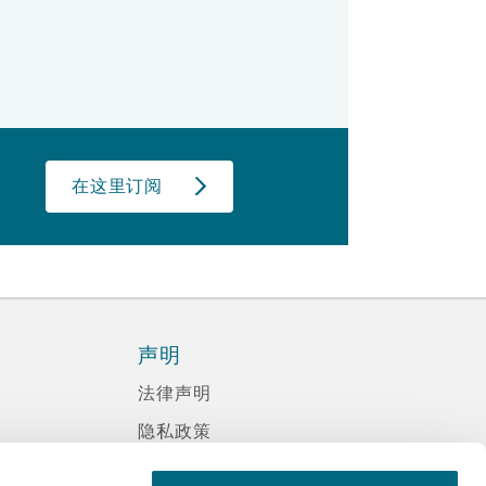
在这里订阅
声明
法律声明
隐私政策
信息记录程序政策