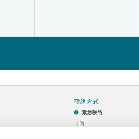
联络方式
紧急联络
订阅
联系我们