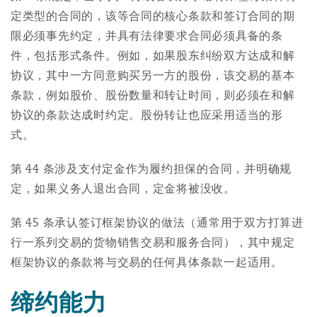
定类型的合同的，该等合同的核心条款和签订合同的期
限必须事先约定，并具有法律要求合同必须具备的条
件，包括形式条件。例如，如果股东纠纷双方达成和解
协议，其中一方同意购买另一方的股份，该交易的基本
条款，例如股价、股份数量和转让时间，则必须在和解
协议的条款达成时约定。股份转让也应采用适当的形
式。
第 44 条涉及支付定金作为履约担保的合同，并明确规
定，如果义务人退出合同，定金将被没收。
第 45 条承认签订框架协议的做法（通常用于双方打算进
行一系列交易的货物销售交易和服务合同），其中规定
框架协议的条款将与交易的任何具体条款一起适用。
缔约能力