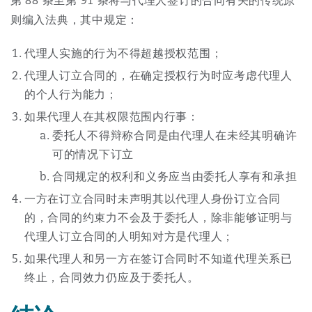
第 88 条至第 91 条将与代理人签订的合同有关的传统原
则编入法典，其中规定：
代理人实施的行为不得超越授权范围；
代理人订立合同的，在确定授权行为时应考虑代理人
的个人行为能力；
如果代理人在其权限范围内行事：
委托人不得辩称合同是由代理人在未经其明确许
可的情况下订立
合同规定的权利和义务应当由委托人享有和承担
一方在订立合同时未声明其以代理人身份订立合同
的，合同的约束力不会及于委托人，除非能够证明与
代理人订立合同的人明知对方是代理人；
如果代理人和另一方在签订合同时不知道代理关系已
终止，合同效力仍应及于委托人。