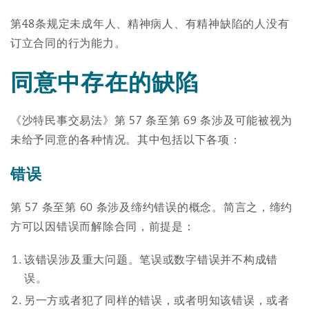
第48条规定未成年人、精神病人、有精神缺陷的人没有
订立合同的行为能力。
同意中存在的缺陷
《沙特民事交易法》第 57 条至第 69 条涉及可能被视为
未给予同意的各种情况。其中包括以下各项：
错误
第 57 条至第 60 条涉及缔约错误的概念。简言之，缔约
方可以因错误而解除合同，前提是：
该错误涉及重大问题。笔误或数字错误并不构成错
误。
另一方或者犯了同样的错误，或者明知该错误，或者