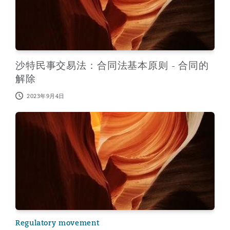
沙特民事交易法：合同法基本原则 - 合同的
解除
2023年9月4日
Kingdom of Saudi Arabia Civil Code: retrospective eff
Regulatory movement