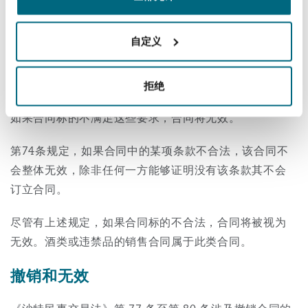
第72条规定，合同标的必须：
有可能；
自定义
不违反公序良俗；
明确规定标的的性质、类型或数量。
拒绝
如果合同标的不满足这些要求，合同将无效。
第74条规定，如果合同中的某项条款不合法，该合同不
会整体无效，除非任何一方能够证明没有该条款其不会
订立合同。
尽管有上述规定，如果合同标的不合法，合同将被视为
无效。酒类或违禁品的销售合同属于此类合同。
撤销和无效