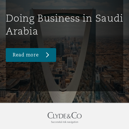
Doing Business in Saudi
Arabia
Read more