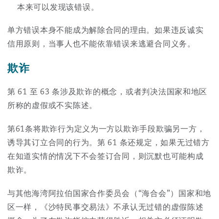
本来可以发现该错误。
单方错误本身不能成为解除合同的理由。如果违反诚实
信用原则，当事人也不能依靠错误来逃避合同义务。
欺诈
第 61 至 63 条涉及欺诈的概念，或者判决法国家和地区
所称的虚假或不实陈述。
第61条将欺诈行为定义为一方以欺诈手段欺骗另一方，
诱导其订立合同的行为。第 61 条还规定，如果无过错方
在知道实情的情况下不会签订合同，则沉默也可能构成
欺诈。
与其他海湾阿拉伯国家合作委员会（“海合会”）国家和地
区一样，《沙特民事交易法》不承认无过错的虚假陈述