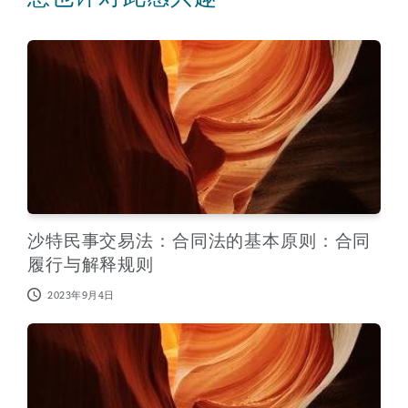
沙特民事交易法：合同法的基本原则：合同履行与解释规则
沙特民事交易法：合同法的基本原则：合同
履行与解释规则
2023年9月4日
沙特民事交易法：合同法基本原则 - 合同的解除