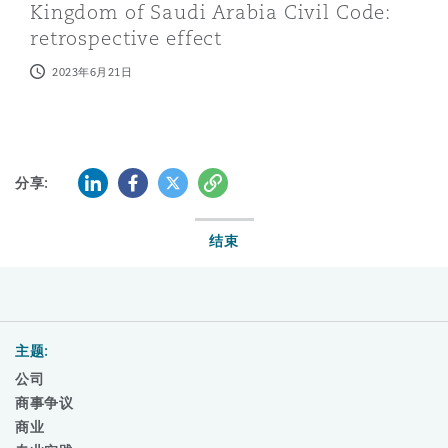
Kingdom of Saudi Arabia Civil Code:
retrospective effect
2023年6月21日
LinkedIn
Facebook
Twitter
复制
分享:
结束
主题:
公司
商事争议
商业