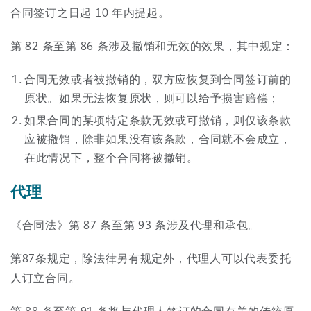
合同签订之日起 10 年内提起。
第 82 条至第 86 条涉及撤销和无效的效果，其中规定：
合同无效或者被撤销的，双方应恢复到合同签订前的
原状。如果无法恢复原状，则可以给予损害赔偿；
如果合同的某项特定条款无效或可撤销，则仅该条款
应被撤销，除非如果没有该条款，合同就不会成立，
在此情况下，整个合同将被撤销。
代理
《合同法》第 87 条至第 93 条涉及代理和承包。
第87条规定，除法律另有规定外，代理人可以代表委托
人订立合同。