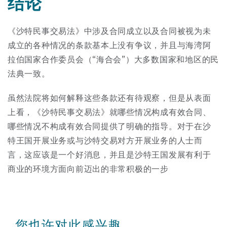
结论
《沙特民事交易法》中涉及合同成立以及合同被视为未
成立的各种情况的条款基本上没有争议，并且与海湾阿
拉伯国家合作委员会（“海合会”）大多数国家和地区的民
法典一致。
虽然法院将如何解释这些条款还有待观察，但是从表面
上看，《沙特民事交易法》就哪些情况构成有效合同、
哪些情况不构成有效合同提供了明确的指导。对于在沙
特王国开展业务或与沙特交易对方开展业务的人士而
言，这应该是一个好消息，并且是沙特王国发展有利于
商业的环境方面向前迈出的非常积极的一步
您也许对此感兴趣