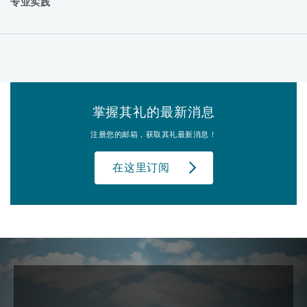
专业实践
掌握其礼的最新消息
注册您的邮箱，获取其礼最新消息！
在这里订阅