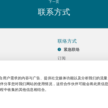
下一页
联系方式
联络方式
紧急联络
订阅
联系我们
任
活动
制作贴合用户需求的内容与广告、提供社交媒体功能以及分析我们的流
伙伴分享您对我们网站的使用情况，这些合作伙伴可能会将此类信
过程中收集的其他信息相结合。