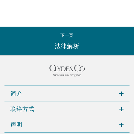
下一页
法律解析
简介
联络方式
声明