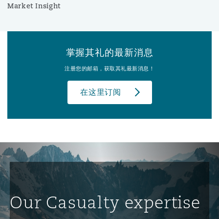
Market Insight
掌握其礼的最新消息
注册您的邮箱，获取其礼最新消息！
在这里订阅
Our Casualty expertise