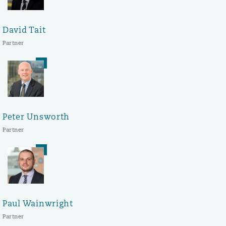
David Tait
Partner
Peter Unsworth
Partner
Paul Wainwright
Partner