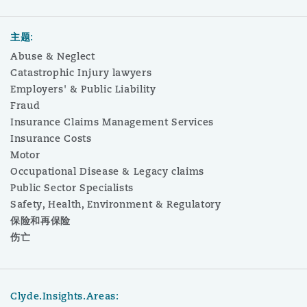
主题:
Abuse & Neglect
Catastrophic Injury lawyers
Employers' & Public Liability
Fraud
Insurance Claims Management Services
Insurance Costs
Motor
Occupational Disease & Legacy claims
Public Sector Specialists
Safety, Health, Environment & Regulatory
保险和再保险
伤亡
Clyde.Insights.Areas: