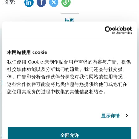
LinkedIn
Facebook
Twitter
复制
分享:
结束
著者:
本网站使用 cookie
我们使用 Cookie 来制作贴合用户需求的内容与广告、提供
社交媒体功能以及分析我们的流量。我们还会与社交媒
体、广告和分析合作伙伴分享您对我们网站的使用情况，
Mike Dobson
这些合作伙伴可能会将此类信息与您提供给他们或他们在
Partner
您使用其服务的过程中收集的其他信息相结合。
显示详情
全部允许
Mark Hemsted