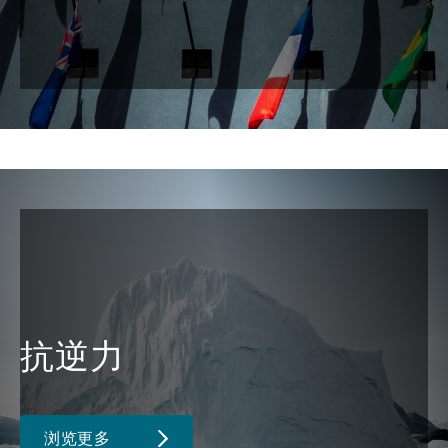
抗逆力
浏览更多