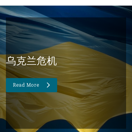
乌克兰危机
Read More