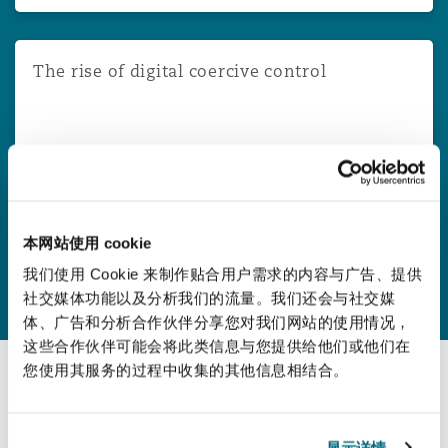
The rise of digital coercive control
The rise of digital coercive control
2026年6月15日
Catherine Davey
本网站使用 cookie
查看更多
我们使用 Cookie 来制作贴合用户需求的内容与广告、提供
社交媒体功能以及分析我们的流量。我们还会与社交媒
体、广告和分析合作伙伴分享您对我们网站的使用情况，
这些合作伙伴可能会将此类信息与您提供给他们或他们在
您使用其服务的过程中收集的其他信息相结合。
最新报告
显示详情