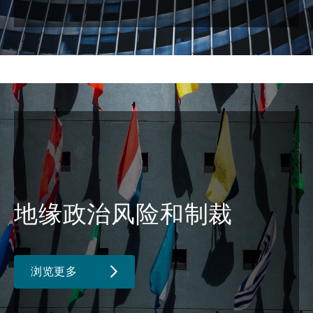
地缘政治风险和制裁
浏览更多