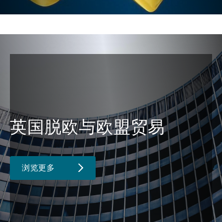
英国脱欧与欧盟贸易
浏览更多