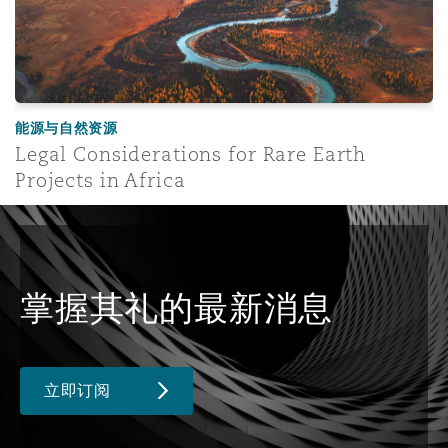
能源与自然资源
Legal Considerations for Rare Earth
Projects in Africa
掌握其礼的最新消息
立即订阅