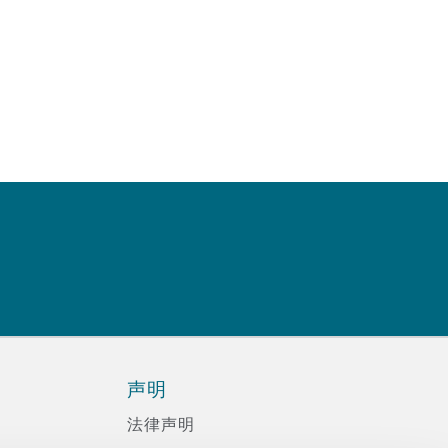
声明
法律声明