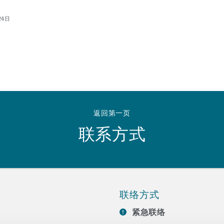
24日
返回第一页
联系方式
联络方式
紧急联络