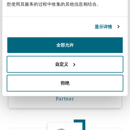
您使用其服务的过程中收集的其他信息相结合。
Daniel Le Roux
Partner
显示详情
Christopher MacRoberts
全部允许
自定义
拒绝
Christopher MacRoberts
Partner
Alon Meyerov