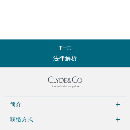
下一页
法律解析
简介
联络方式