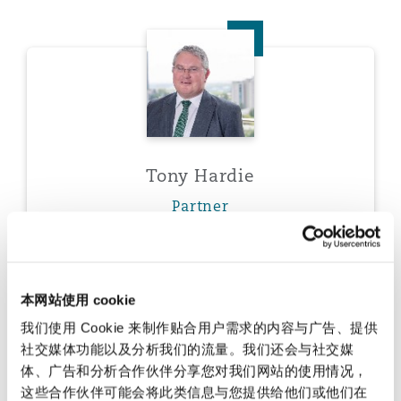
南安普顿
Tony Hardie
华沙
Tony Hardie
Partner
Daniel Le Roux
本网站使用 cookie
我们使用 Cookie 来制作贴合用户需求的内容与广告、提供
社交媒体功能以及分析我们的流量。我们还会与社交媒
体、广告和分析合作伙伴分享您对我们网站的使用情况，
这些合作伙伴可能会将此类信息与您提供给他们或他们在