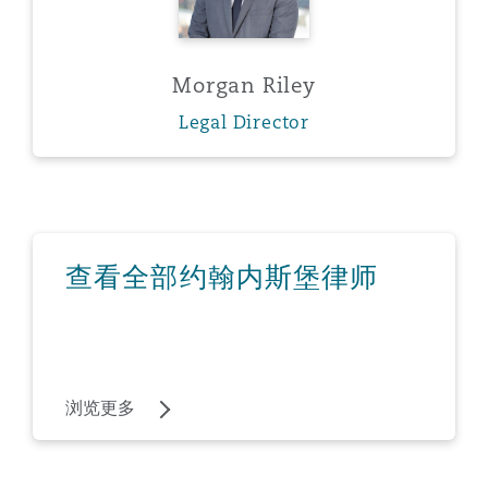
Morgan Riley
Legal Director
浏览更多
查看全部约翰内斯堡律师
浏览更多