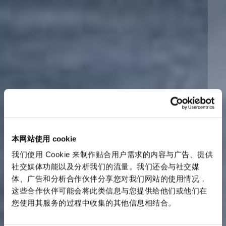
本网站使用 cookie
我们使用 Cookie 来制作贴合用户需求的内容与广告、提供
社交媒体功能以及分析我们的流量。我们还会与社交媒
体、广告和分析合作伙伴分享您对我们网站的使用情况，
这些合作伙伴可能会将此类信息与您提供给他们或他们在
您使用其服务的过程中收集的其他信息相结合。