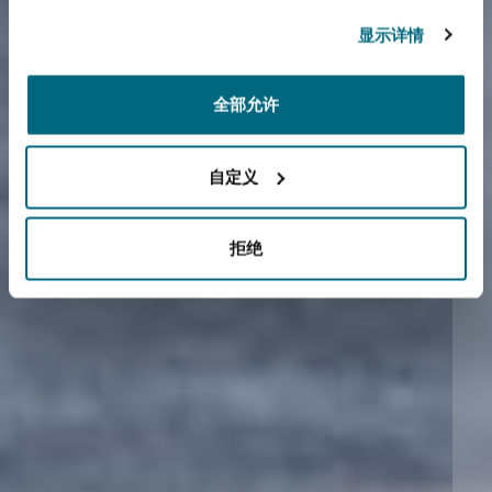
显示详情
全部允许
自定义
拒绝