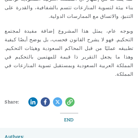
بناء بيئة لتسوية المنازعات تتسم بالشفافية، والقدرة على
التنبؤ، والاتساق مع الممارسات الدولية.
وبوجه عام، يمثل هذا المشروع إضافة مفيدة لمجتمع
التحكيم. فهو لا يشرح القانون فحسب، بل يوضح أيضًا كيفية
تطبيقه عمليًا من قبل المحاكم السعودية وهيئات التحكيم.
وهذا ما يجعل التقرير ذا قيمة للمهتمين بالتحكيم في
المملكة العربية السعودية وبمستقبل تسوية المنازعات في
المملكة
.
LinkedIn
Facebook
Twitter
Copy
Share:
END
Authors: