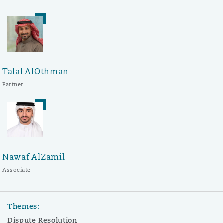
Talal AlOthman
Partner
Nawaf AlZamil
Associate
Themes:
Dispute Resolution