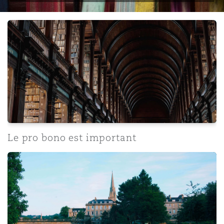
Le pro bono est important
Le pro bono est important
La communauté est importante