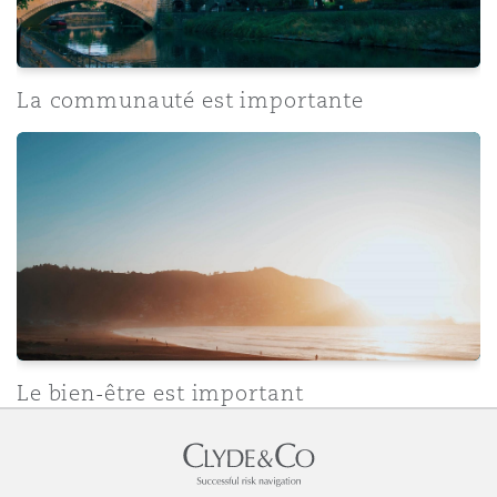
La communauté est importante
Le bien-être est important
Le bien-être est important