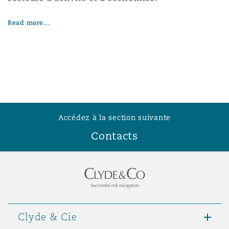
Read more...
Accédez à la section suivante
Contacts
Clyde & Cie