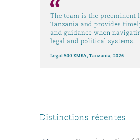
The team is the preeminent l
Tanzania and provides timel
and guidance when navigati
legal and political systems.
Legal 500 EMEA, Tanzania, 2026
Distinctions récentes