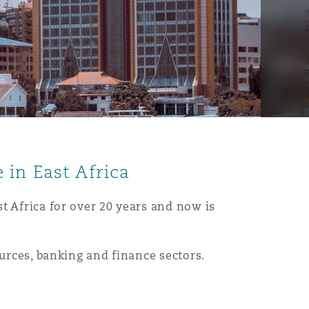
 in East Africa
t Africa for over 20 years and now is
ources, banking and finance sectors.