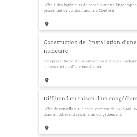
Offre à des ingénieurs de conseils sur un litige impl
résidentiel de condominiums à Montréal.
Construction de l’installation d’une
nucléaire
Coreprésentation d’une entreprise d’énergie nucléaire 
la construction d’une installation.
Différend en raison d’un congédie
Offre de conseils sur le recouvrement de 33,75 M$ U
dans un différend relatif à un congédiement.