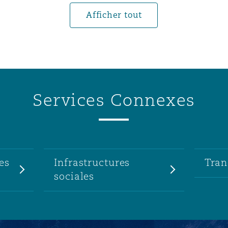
Afficher tout
Services Connexes
es
Infrastructures
Tran
sociales