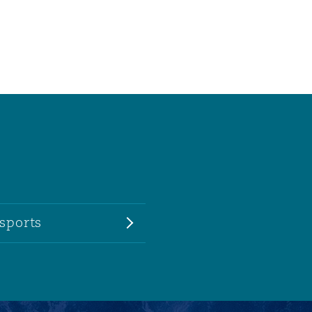
sports