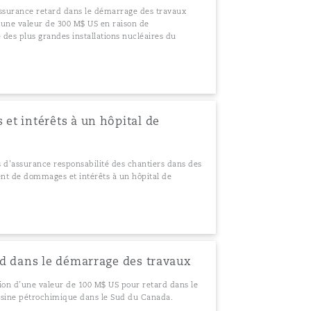
ssurance retard dans le démarrage des travaux
’une valeur de 300 M$ US en raison de
 des plus grandes installations nucléaires du
t intérêts à un hôpital de
 d’assurance responsabilité des chantiers dans des
nt de dommages et intérêts à un hôpital de
d dans le démarrage des travaux
tion d’une valeur de 100 M$ US pour retard dans le
sine pétrochimique dans le Sud du Canada.