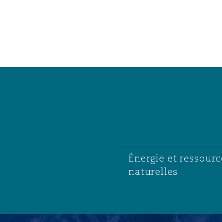
Énergie et ressourc
naturelles