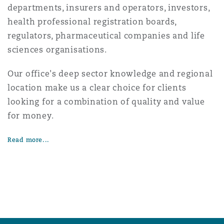
departments, insurers and operators, investors,
health professional registration boards,
regulators, pharmaceutical companies and life
sciences organisations.
Our office's deep sector knowledge and regional
location make us a clear choice for clients
looking for a combination of quality and value
for money.
Read more...