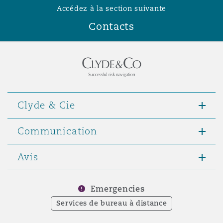
Accédez à la section suivante
Contacts
Clyde & Cie
Communication
Avis
Emergencies
Services de bureau à distance