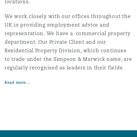
locations.
We work closely with our offices throughout the
UK in providing employment advice and
representation. We have a commercial property
department. Our Private Client and our
Residential Property Division, which continues
to trade under the Simpson & Marwick name, are
regularly recognised as leaders in their fields.
Read more...