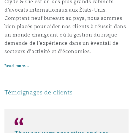
Clyde & Cie est un des plus grands cabinets
d’avocats internationaux aux États-Unis.
Comptant neuf bureaux au pays, nous sommes
bien placés pour aider nos clients à réussir dans
un monde changeant où la gestion du risque
demande de l’expérience dans un éventail de
secteurs d’activité et d’économies.
Read more...
Témoignages de clients