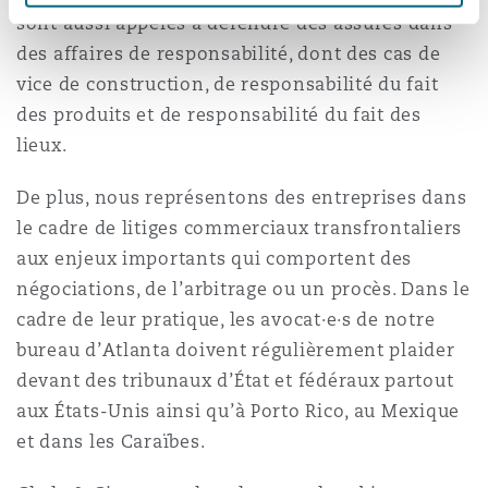
sont aussi appelés à défendre des assurés dans
des affaires de responsabilité, dont des cas de
vice de construction, de responsabilité du fait
des produits et de responsabilité du fait des
lieux.
De plus, nous représentons des entreprises dans
le cadre de litiges commerciaux transfrontaliers
aux enjeux importants qui comportent des
négociations, de l’arbitrage ou un procès. Dans le
cadre de leur pratique, les avocat·e·s de notre
bureau d’Atlanta doivent régulièrement plaider
devant des tribunaux d’État et fédéraux partout
aux États-Unis ainsi qu’à Porto Rico, au Mexique
et dans les Caraïbes.