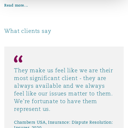
Read more...
Southampton
What clients say
Warsaw
They make us feel like we are their
most significant client - they are
always available and we always
feel like our issues matter to them.
We’re fortunate to have them
represent us.
Chambers USA, Insurance: Dispute Resolution:
Insurer, 2020