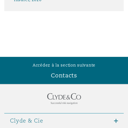
Accédez à la section suivante
Contacts
Clyde & Cie