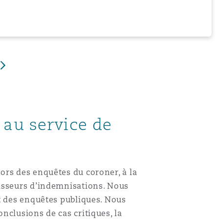
 au service de
ors des enquêtes du coroner, à la
nisseurs d’indemnisations. Nous
t des enquêtes publiques. Nous
nclusions de cas critiques, la