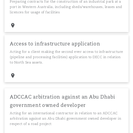
Preparing contracts for the construction of an industrial park at a
port in Western Australia, including sheds/warehouses, leases and
licences for usage of facilities
Access to infrastructure application
Acting for a client making the second ever access to infrastructure
(pipeline and processing facilities) application to DECC in relation
to North Sea assets.
ADCCAC arbitration against an Abu Dhabi
government owned developer
Acting for an international contractor in relation to an ADCCAC
arbitration against an Abu Dhabi government owned developer in
respect of a road project