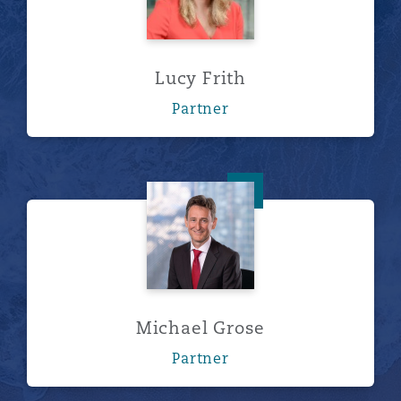
Lucy Frith
Partner
Michael Grose
Michael Grose
Partner