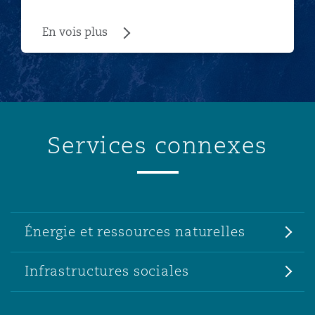
En vois plus
Services connexes
Énergie et ressources naturelles
Infrastructures sociales