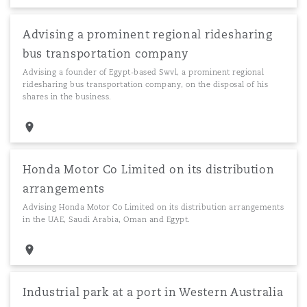
Advising a prominent regional ridesharing
bus transportation company
Advising a founder of Egypt-based Swvl, a prominent regional
ridesharing bus transportation company, on the disposal of his
shares in the business.
Honda Motor Co Limited on its distribution
arrangements
Advising Honda Motor Co Limited on its distribution arrangements
in the UAE, Saudi Arabia, Oman and Egypt.
Industrial park at a port in Western Australia