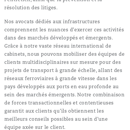
résolution des litiges.
Southampton
Nos avocats dédiés aux infrastructures
comprennent les nuances d’exercer ces activités
dans des marchés développés et émergents.
Warsaw
Grâce à notre vaste réseau international de
cabinets, nous pouvons mobiliser des équipes de
clients multidisciplinaires sur mesure pour des
projets de transport à grande échelle, allant des
réseaux ferroviaires à grande vitesse dans les
pays développés aux ports en eau profonde au
sein des marchés émergents. Notre combinaison
de forces transactionnelles et contentieuses
garantit aux clients qu’ils obtiennent les
meilleurs conseils possibles au sein d’une
équipe axée sur le client.