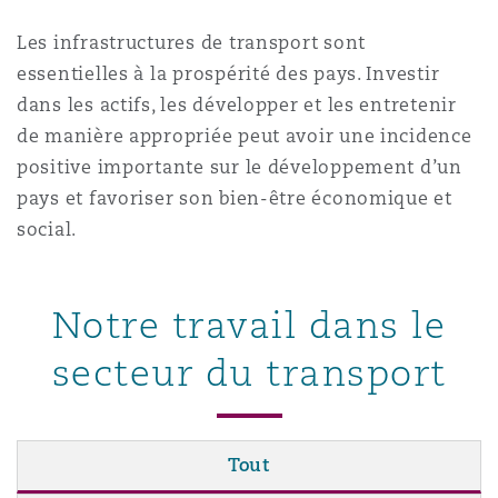
Les infrastructures de transport sont
essentielles à la prospérité des pays. Investir
dans les actifs, les développer et les entretenir
de manière appropriée peut avoir une incidence
positive importante sur le développement d’un
pays et favoriser son bien-être économique et
social.
Notre travail dans le
secteur du transport
Tout