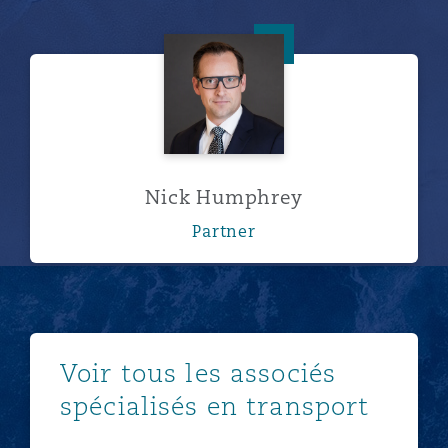
Nick Humphrey
Nick Humphrey
Partner
En vois plus
Voir tous les associés
spécialisés en transport